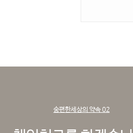
숨편한세상의 약속 02