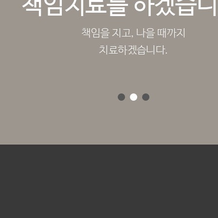
책임치료를 하겠습니
책임을 지고, 나을 때까지
치료하겠습니다.