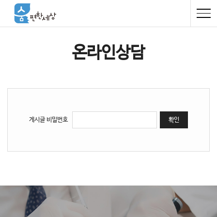
온라인상담
게시글 비밀번호
확인