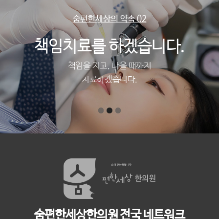
숨편한세상의 약속 02
책임치료를 하겠습니다.
책임을 지고, 나을 때까지
치료하겠습니다.
숨편한세상한의원 전국 네트워크