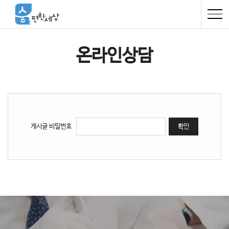
온라인상담
게시글 비밀번호
확인