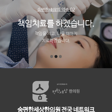
숨편한세상의 약속 02
책임치료를 하겠습니다.
책임을 지고, 나을 때까지
치료하겠습니다.
숨편한세상한의원 전국 네트워크