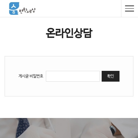
온라인상담
게시글 비밀번호
확인