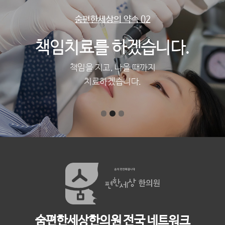
숨편한세상의 약속 02
책임치료를 하겠습니다.
책임을 지고, 나을 때까지
치료하겠습니다.
숨편한세상한의원 전국 네트워크