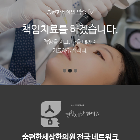
숨편한세상의 약속 02
책임치료를 하겠습니다.
책임을 지고, 나을 때까지
치료하겠습니다.
숨편한세상한의원 전국 네트워크