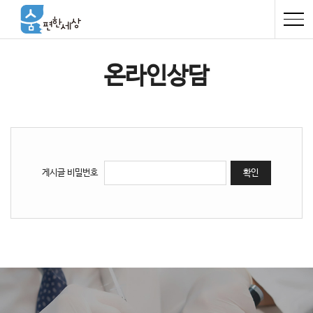
온라인상담
게시글 비밀번호
확인