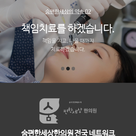
숨편한세상의 약속 02
책임치료를 하겠습니다.
책임을 지고, 나을 때까지
치료하겠습니다.
숨편한세상한의원 전국 네트워크