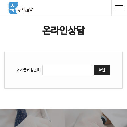
온라인상담
게시글 비밀번호
확인