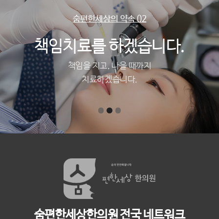
숨편한세상의 약속 02
책임치료를 하겠습니다.
책임을 지고, 나을 때까지
치료하겠습니다.
숨편한세상한의원 전국 네트워크