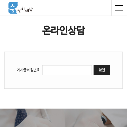
온라인상담
게시글 비밀번호
확인